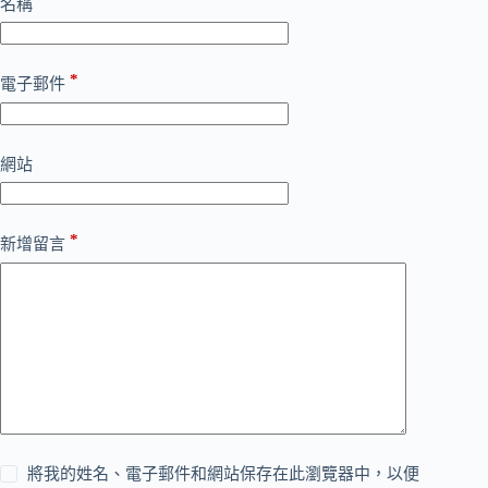
名稱
*
電子郵件
網站
*
新增留言
將我的姓名、電子郵件和網站保存在此瀏覽器中，以便