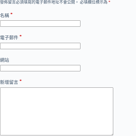
發佈留言必須填寫的電子郵件地址不會公開。
必填欄位標示為
*
*
名稱
*
電子郵件
網站
*
新增留言