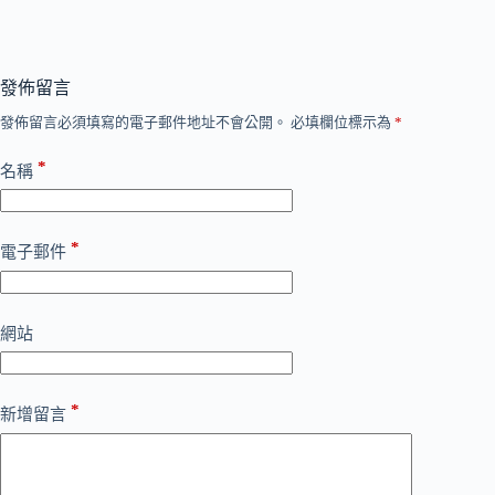
發佈留言
發佈留言必須填寫的電子郵件地址不會公開。
必填欄位標示為
*
*
名稱
*
電子郵件
網站
*
新增留言