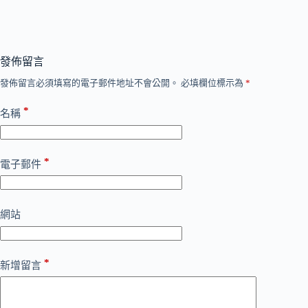
發佈留言
發佈留言必須填寫的電子郵件地址不會公開。
必填欄位標示為
*
*
名稱
*
電子郵件
網站
*
新增留言