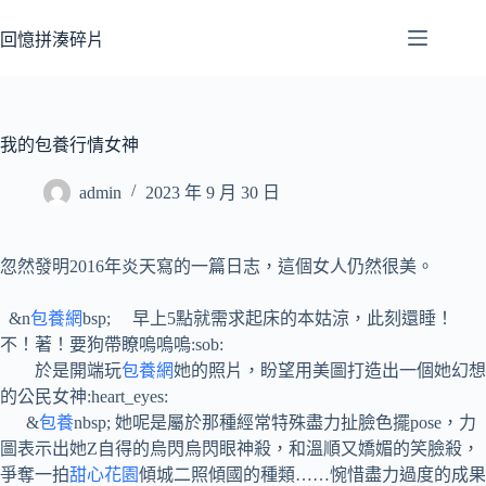
跳
至
回憶拼湊碎片
主
要
內
容
我的包養行情女神
admin
2023 年 9 月 30 日
忽然發明2016年炎天寫的一篇日志，這個女人仍然很美。
&n
包養網
bsp; 早上5點就需求起床的本姑涼，此刻還睡！
不！著！要狗帶瞭嗚嗚嗚:sob:
於是開端玩
包養網
她的照片，盼望用美圖打造出一個她幻想
的公民女神:heart_eyes:
&
包養
nbsp; 她呢是屬於那種經常特殊盡力扯臉色擺pose，力
圖表示出她Z自得的烏閃烏閃眼神殺，和溫順又嬌媚的笑臉殺，
爭奪一拍
甜心花園
傾城二照傾國的種類……惋惜盡力過度的成果