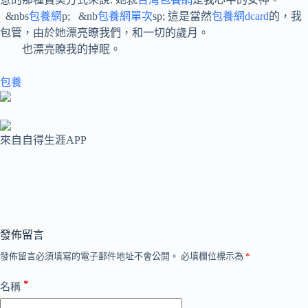
&nbs
包養網
p; &nb
包養網單次
sp; 這是當然
包養網dcard
的，我
包管，由於她漂亮瞭我們，和一切的歲月。
也漂亮瞭我的掉眠。
包養
來自自得生涯APP
發佈留言
發佈留言必須填寫的電子郵件地址不會公開。
必填欄位標示為
*
*
名稱