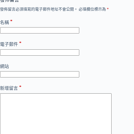
發佈留言必須填寫的電子郵件地址不會公開。
必填欄位標示為
*
*
名稱
*
電子郵件
網站
*
新增留言