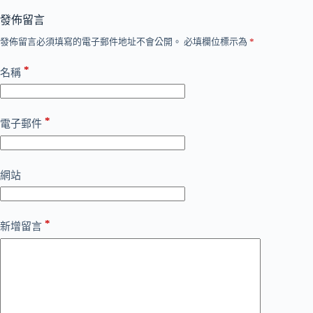
發佈留言
發佈留言必須填寫的電子郵件地址不會公開。
必填欄位標示為
*
*
名稱
*
電子郵件
網站
*
新增留言