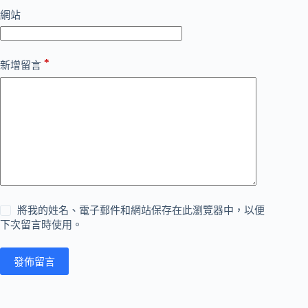
網站
*
新增留言
將我的姓名、電子郵件和網站保存在此瀏覽器中，以便
下次留言時使用。
發佈留言