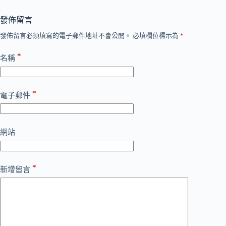
發佈留言
發佈留言必須填寫的電子郵件地址不會公開。
必填欄位標示為
*
*
名稱
*
電子郵件
網站
*
新增留言