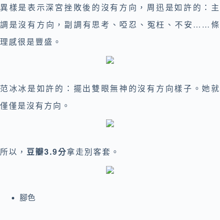
異樣是表示深宮挫敗後的沒有方向，周迅是如許的：主
調是沒有方向，副調有思考、啞忍、冤枉、不安……條
理感很是豐盛。
范冰冰是如許的：擺出雙眼無神的沒有方向樣子。她就
僅僅是沒有方向。
所以，
豆瓣3.9分
拿走別客套。
腳色