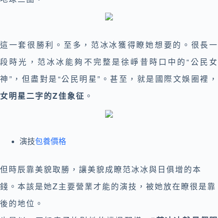
這一套很勝利。至多，范冰冰獲得瞭她想要的。很長一
段時光，范冰冰能夠不完整是徐崢昔時口中的“公民女
神”，但盡對是“公民明星”。甚至，就是國際文娛圈裡，
女明星二字的Z佳象征
。
演技
包養價格
但時辰靠美貌取勝，讓美貌成瞭范冰冰與日俱增的本
錢。本該是她Z主要營業才能的演技，被她放在瞭很是靠
後的地位。