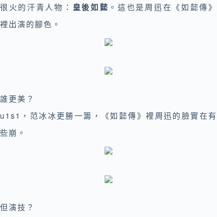
很火的汗青人物：
皇後如懿
。這也是周迅在《如懿傳
裡出演的腳色。
誰更美？
u1s1，范冰冰更勝一籌，《如懿傳》裡周迅的臉實在有
些崩。
但演技？