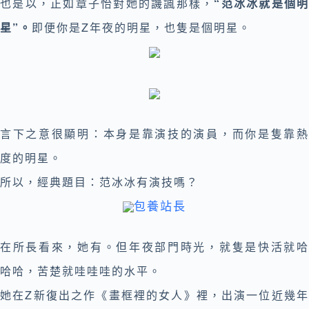
也是以，正如章子怡對她的譏諷那樣，
“范冰冰就是個明
星”
。
即便你是Z年夜的明星，也隻是個明星。
言下之意很顯明：本身是靠演技的演員，而你是隻靠熱
度的明星。
所以，經典題目：范冰冰有演技嗎？
包養站長
在所長看來，她有。但年夜部門時光，就隻是快活就哈
哈哈，苦楚就哇哇哇的水平。
她在Z新復出之作《畫框裡的女人》裡，出演一位近幾年