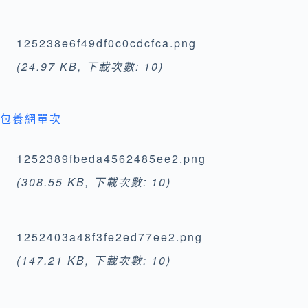
125238e6f49df0c0cdcfca.png
(24.97 KB, 下載次數: 10)
包養網單次
1252389fbeda4562485ee2.png
(308.55 KB, 下載次數: 10)
1252403a48f3fe2ed77ee2.png
(147.21 KB, 下載次數: 10)