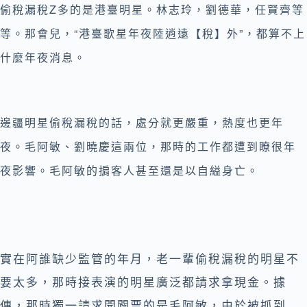
偷稅漏稅Z多的是港臺明星。林志玲，劉德華，任賢齊等
等。那會兒，“港臺歌星年夜陸逍遠【稅】外”，都算不上
什麼年夜消息。
邊疆明星偷稅漏稅的話，處分就更嚴重，熱度也更年
夜。毛阿敏、劉曉慶這兩位，那時的工作都遭到瞭很年
夜影響。毛阿敏的掮客人甚至還是以自縊身亡。
實在
阿誰缺少監管的年月
，老一輩偷稅漏稅的明星不
要太多，那時接表演的明星廣泛都請求拿現金。據
傳，那時獨一請求開闢票的是毛阿敏，由於被抓到