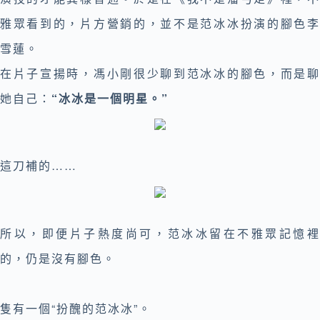
雅眾看到的，片方營銷的，並不是范冰冰扮演的腳色李
雪蓮。
在片子宣揚時，馮小剛很少聊到范冰冰的腳色，而是聊
她自己：
“冰冰是一個明星。”
這刀補的……
所以，即便片子熱度尚可，范冰冰留在不雅眾記憶裡
的，仍是沒有腳色。
隻有一個“扮醜的范冰冰”。