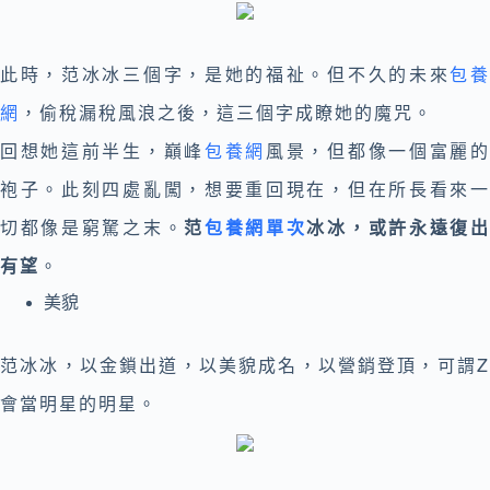
此時，范冰冰三個字，是她的福祉。但不久的未來
包
網
，偷稅漏稅風浪之後，這三個字成瞭她的魔咒。
回想她這前半生，巔峰
包養網
風景，但都像一個富麗
袍子。此刻四處亂闖，想要重回現在，但在所長看來一
切都像是窮駑之末。
范
包養網單次
冰冰，或許永遠復
有望
。
美貌
范冰冰，以金鎖出道，以美貌成名，以營銷登頂，可謂Z
會當明星的明星。