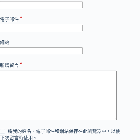
*
電子郵件
網站
*
新增留言
將我的姓名、電子郵件和網站保存在此瀏覽器中，以便
下次留言時使用。