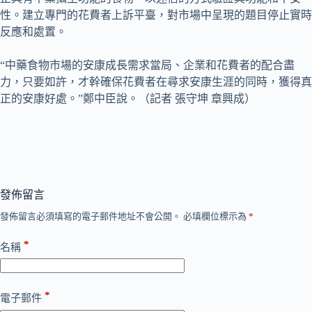
性。建立專門的花費者上訴平臺，對市場中呈現的題目停止實時
反應和處置。
“中藥食物市場的安康成長需求當局、企業和花費者的配合盡
力，只要如許，才幹確保花費者在尋求安康生涯的同時，獲得真
正的安康好處。”鄭中臣說。（記者 張守坤 章興成）
發佈留言
發佈留言必須填寫的電子郵件地址不會公開。
必填欄位標示為
*
*
名稱
*
電子郵件