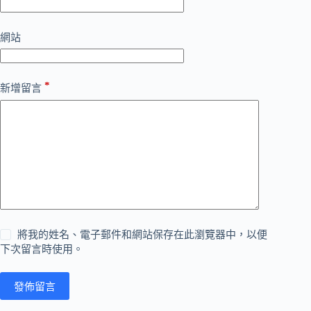
網站
*
新增留言
將我的姓名、電子郵件和網站保存在此瀏覽器中，以便
下次留言時使用。
發佈留言