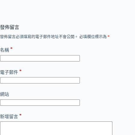
發佈留言
發佈留言必須填寫的電子郵件地址不會公開。
必填欄位標示為
*
*
名稱
*
電子郵件
網站
*
新增留言