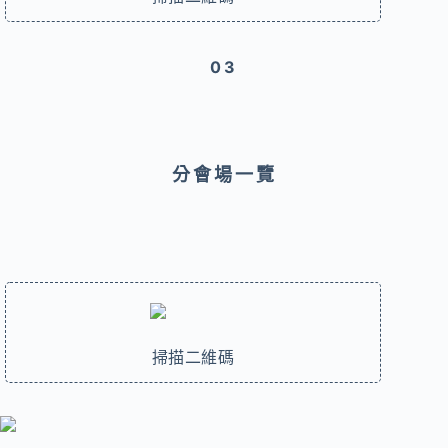
03
分會場一覽
掃描二維碼