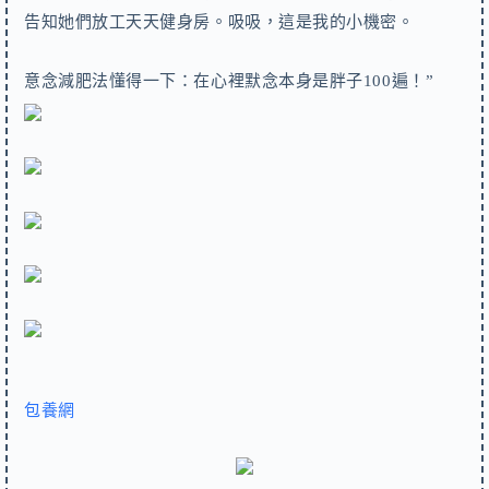
告知她們放工天天健身房。吸吸，這是我的小機密。
意念減肥法懂得一下：在心裡默念本身是胖子100遍！”
包養網