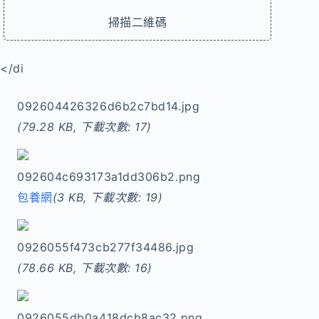
掃描二維碼
</di
092604426326d6b2c7bd14.jpg
(79.28 KB, 下載次數: 17)
092604c693173a1dd306b2.png
包養網
(3 KB, 下載次數: 19)
0926055f473cb277f34486.jpg
(78.66 KB, 下載次數: 16)
0926055db0a418dcb8ac32.png