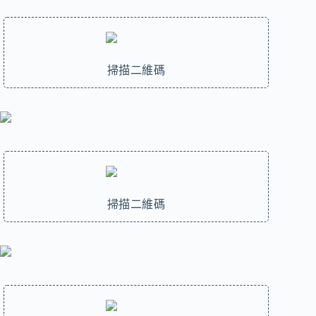
掃描二維碼
掃描二維碼