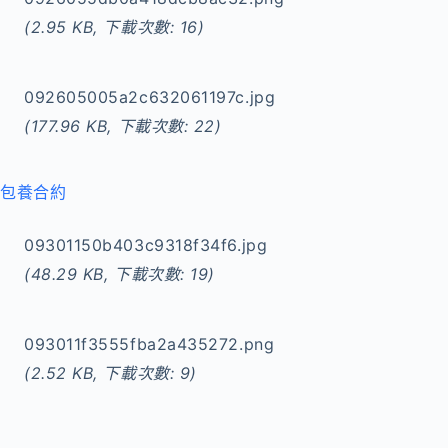
(2.95 KB, 下載次數: 16)
092605005a2c632061197c.jpg
(177.96 KB, 下載次數: 22)
包養合約
09301150b403c9318f34f6.jpg
(48.29 KB, 下載次數: 19)
093011f3555fba2a435272.png
(2.52 KB, 下載次數: 9)